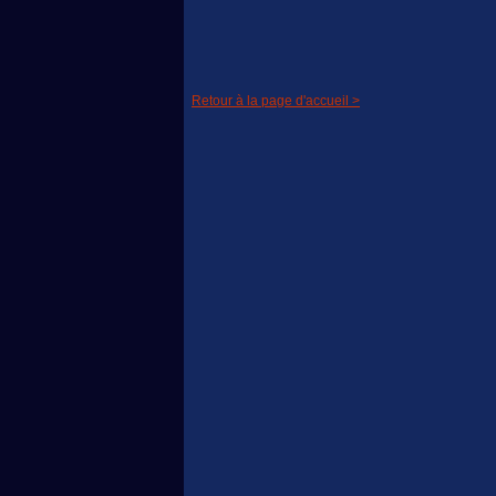
Retour à la page d'accueil >